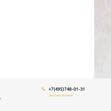
+7(495)748-01-31
ЗАКАЗАТЬ ЗВОНОК
и