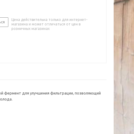
Цена действительна только для интернет-
ься
магазина и может отличаться от цен в
розничных магазинах
ный фермент для улучшения фильтрации, позволяющий
солода.