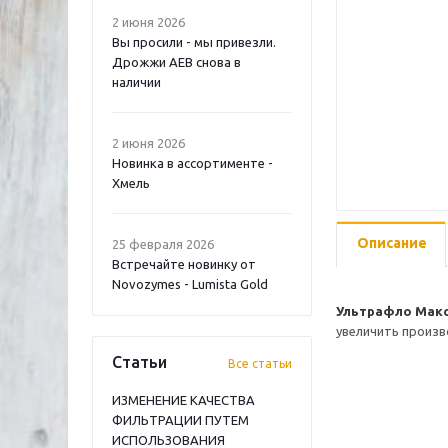
2 июня 2026
Вы просили - мы привезли.
Дрожжи AEB снова в
наличии
2 июня 2026
Новинка в ассортименте -
Хмель
Описание
25 февраля 2026
Встречайте новинку от
Novozymes - Lumista Gold
Ультрафло Мак
увеличить произв
Статьи
Все статьи
ИЗМЕНЕНИЕ КАЧЕСТВА
ФИЛЬТРАЦИИ ПУТЕМ
ИСПОЛЬЗОВАНИЯ