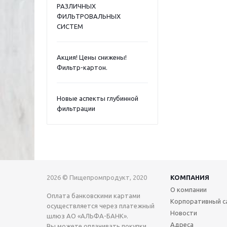
РАЗЛИЧНЫХ
ФИЛЬТРОВАЛЬНЫХ
СИСТЕМ
Акция! Цены снижены!
Фильтр-картон.
Новые аспекты глубинной
фильтрации
2026 © Пищепромпродукт, 2020
КОМПАНИЯ
О компании
Оплата банковскими картами
Корпоративный с
осуществляется через платежный
Новости
шлюз АО «АЛЬФА-БАНК».
Адреса
Вы можете оплачивать покупки