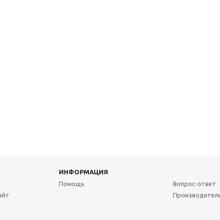
ИНФОРМАЦИЯ
Помощь
Вопрос-ответ
айт
Производител