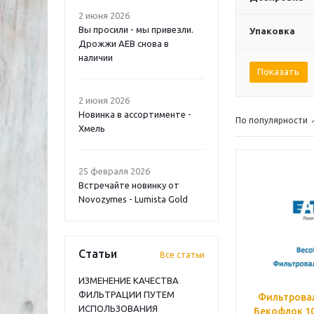
2 июня 2026
Вы просили - мы привезли.
Упаковка
Дрожжи AEB снова в
наличии
Показать
2 июня 2026
Новинка в ассортименте -
По популярности
Хмель
25 февраля 2026
Встречайте новинку от
Novozymes - Lumista Gold
Статьи
Все статьи
ИЗМЕНЕНИЕ КАЧЕСТВА
ФИЛЬТРАЦИИ ПУТЕМ
Фильтрова
ИСПОЛЬЗОВАНИЯ
Бекофлок 10