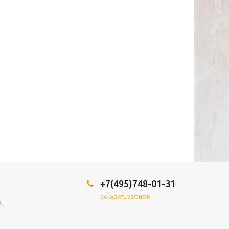
+7(495)748-01-31
ЗАКАЗАТЬ ЗВОНОК
и