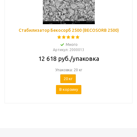
Стабилизатор Бекосорб 2500 (BECOSORB 2500)
Много
Артикул
: 2000013
12 618
руб.
/упаковка
Упаковка: 20 кг
20 кг
В корзину