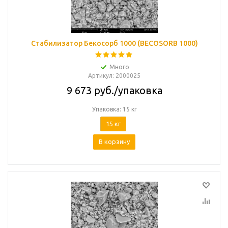
Стабилизатор Бекосорб 1000 (BECOSORB 1000)
Много
Артикул
: 2000025
9 673
руб.
/упаковка
Упаковка: 15 кг
15 кг
В корзину