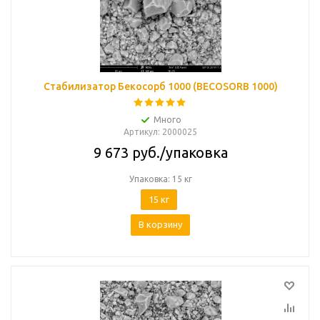
Стабилизатор Бекосорб 1000 (BECOSORB 1000)
Много
Артикул
: 2000025
9 673
руб.
/упаковка
Упаковка: 15 кг
15 кг
В корзину