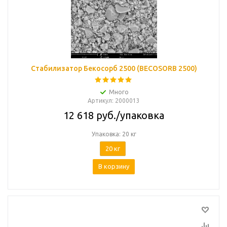
Стабилизатор Бекосорб 2500 (BECOSORB 2500)
Много
Артикул
: 2000013
12 618
руб.
/упаковка
Упаковка: 20 кг
20 кг
В корзину