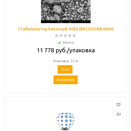
Стабилизатор Бекосорб 6000 (BECOSORB 6000)
Много
11 778
руб.
/упаковка
Упаковка: 25 кг
25 кг
В корзину