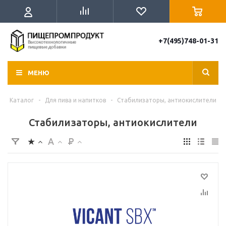
+7(495)748-01-31
МЕНЮ
Каталог
-
Для пива и напитков
-
Стабилизаторы, антиокислители
Стабилизаторы, антиокислители