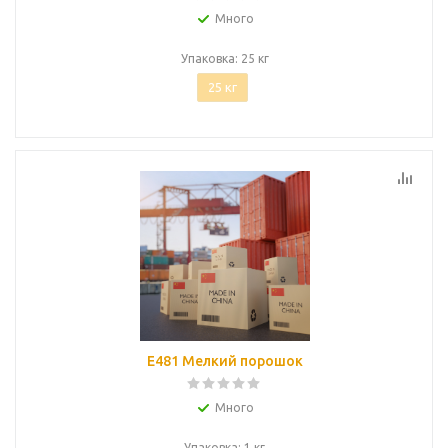
Много
Упаковка: 25 кг
25 кг
Е481 Мелкий порошок
Много
Упаковка: 1 кг