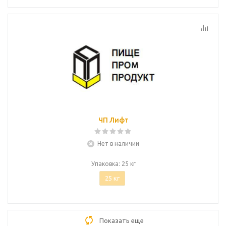
ЧП Лифт
Нет в наличии
Упаковка: 25 кг
25 кг
Показать еще