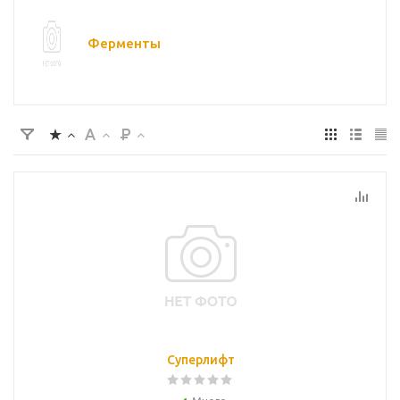
Ферменты
Суперлифт