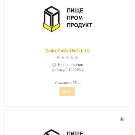
Софт Лифт (Soft Lift)
Нет в наличии
Артикул
: 1000034
Упаковка: 25 кг
25 кг