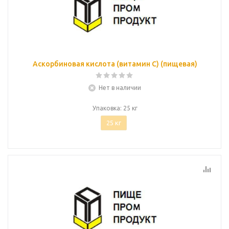
Аскорбиновая кислота (витамин С) (пищевая)
Нет в наличии
Упаковка: 25 кг
25 кг