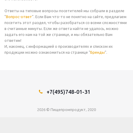
Ответы на типовые вопросы посетителей мы собрали в разделе
"
Вопрос-ответ
". Если Вам что-то не понятно на сайте, предлагаем
посетить этот раздел, чтобы разобраться со всеми сложностями
в считанные минуты. Если же ответа найти не удалось, можно
задать его нам на той же странице, и мы обязательно Вам
ответим!
И, наконец, с информацией о производителях и списком их
продукции можно ознакомиться на странице "
Бренды
".
+7(495)748-01-31
2026 © Пищепромпродукт, 2020