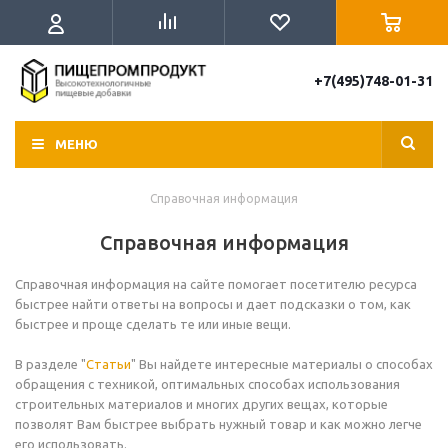
+7(495)748-01-31
МЕНЮ
Справочная информация
Справочная информация
Справочная информация на сайте помогает посетителю ресурса
быстрее найти ответы на вопросы и дает подсказки о том, как
быстрее и проще сделать те или иные вещи.
В разделе "
Статьи
" Вы найдете интересные материалы о способах
обращения с техникой, оптимальных способах использования
строительных материалов и многих других вещах, которые
позволят Вам быстрее выбрать нужный товар и как можно легче
его использовать.