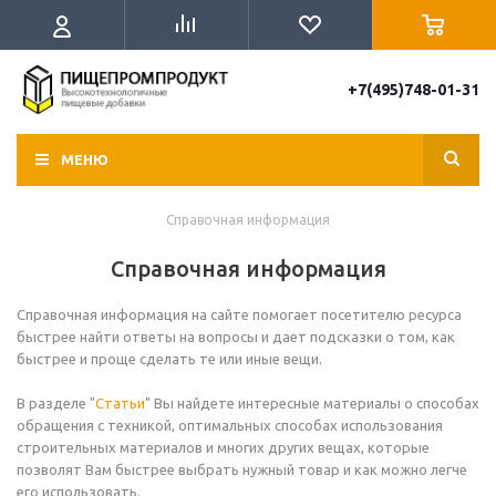
+7(495)748-01-31
МЕНЮ
Справочная информация
Справочная информация
Справочная информация на сайте помогает посетителю ресурса
быстрее найти ответы на вопросы и дает подсказки о том, как
быстрее и проще сделать те или иные вещи.
В разделе "
Статьи
" Вы найдете интересные материалы о способах
обращения с техникой, оптимальных способах использования
строительных материалов и многих других вещах, которые
позволят Вам быстрее выбрать нужный товар и как можно легче
его использовать.