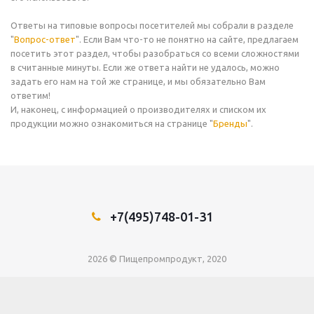
Ответы на типовые вопросы посетителей мы собрали в разделе
"
Вопрос-ответ
". Если Вам что-то не понятно на сайте, предлагаем
посетить этот раздел, чтобы разобраться со всеми сложностями
в считанные минуты. Если же ответа найти не удалось, можно
задать его нам на той же странице, и мы обязательно Вам
ответим!
И, наконец, с информацией о производителях и списком их
продукции можно ознакомиться на странице "
Бренды
".
+7(495)748-01-31
2026 © Пищепромпродукт, 2020