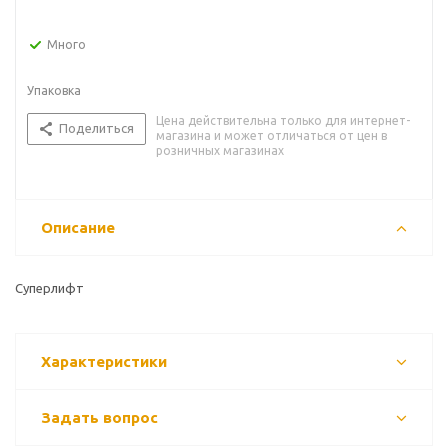
Много
Упаковка
Цена действительна только для интернет-
Поделиться
магазина и может отличаться от цен в
розничных магазинах
Описание
Суперлифт
Характеристики
Задать вопрос