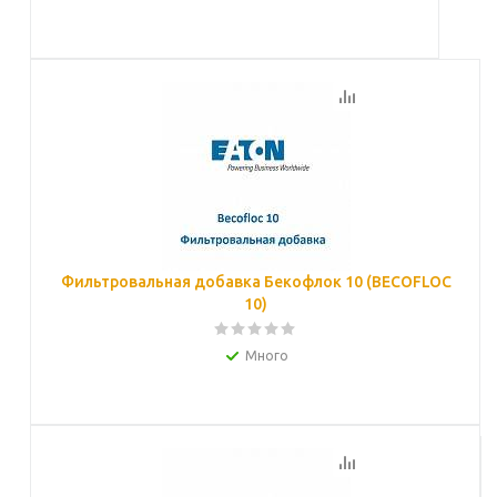
Подробнее
Фильтровальная добавка Бекофлок 10 (BECOFLOC
10)
Много
Подробнее