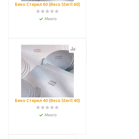
Беко Стерил 60 (Beco Steril 60)
Много
Подробнее
Беко Стерил 40 (Beco Steril 40)
Много