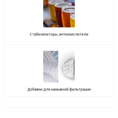
Стабилизаторы, антиокислители
Добавки для намывной фильтрации