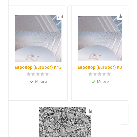
Подробнее
Подробнее
Европор (Europor) K15
Европор (Europor) K3
Много
Много
Подробнее
Подробнее