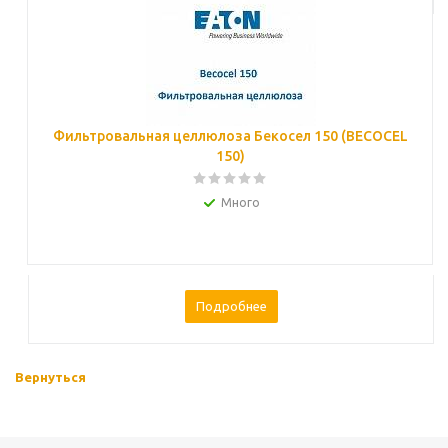
Фильтровальная целлюлоза Бекосел 150 (BECOCEL
150)
Много
Подробнее
Вернуться