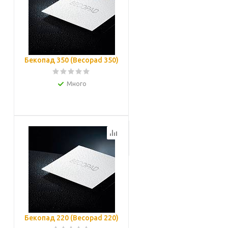
Бекопад 350 (Becopad 350)
Много
Подробнее
Бекопад 220 (Becopad 220)