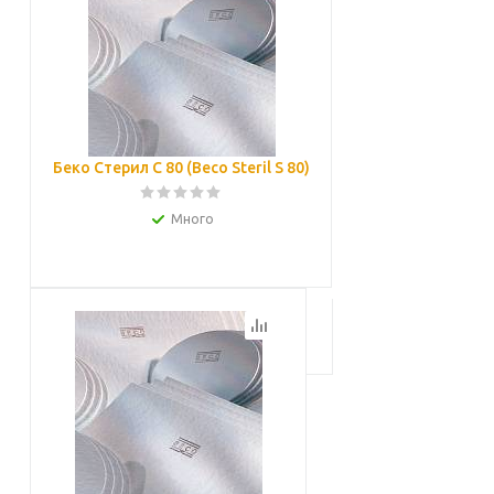
Беко Стерил С 80 (Beco Steril S 80)
Много
Подробнее