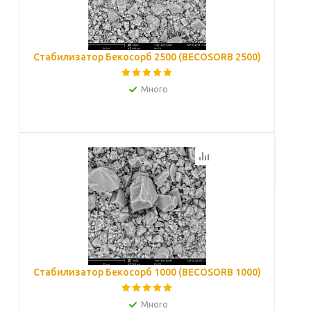
Стабилизатор Бекосорб 2500 (BECOSORB 2500)
Много
Подробнее
Стабилизатор Бекосорб 1000 (BECOSORB 1000)
Много