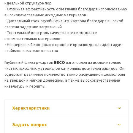
идеальной структуре пор
- Отличная эффективность осветления благодаря использованию
высококачественных исходных материалов
- Длительный срок службы фильтр-картона благодаря высокой
степени задержки загрязнений
- Тщательный контроль качества всех исходных и
вспомогательных материалов
- Непрерывный контроль в процессе производства гарантирует
стабильно высокое качество
Глубинный фильтр-картон
BECO
изготовлен из исключительно
чистых исходных материалов катионных носителей зарядов. Он
содержит различное количество тонко распушенной целлюлозы
из твердой и мягкой древесины, а также высококачественные
кизельгуры и перлиты.
Характеристики
Задать вопрос