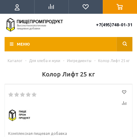
+7(495)748-01-31
МЕНЮ
Каталог
-
Для хлеба и муки
-
Ингредиенты
-
Колор Лифт 25 кг
Колор Лифт 25 кг
Комплексная пищевая добавка