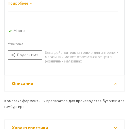
Подробнее
Много
Упаковка
Цена действительна только для интернет-
Поделиться
магазина и может отличаться от цен в
розничных магазинах
Описание
Комплекс ферментных препаратов для производства булочек для
гамбургера.
Характеристики