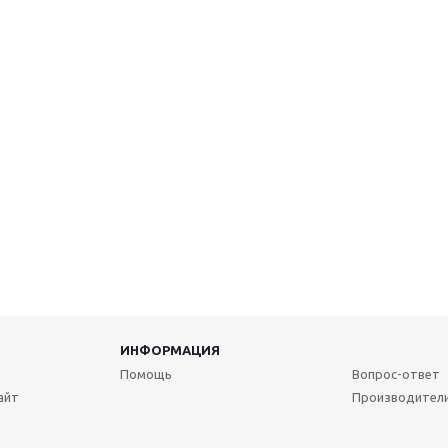
ИНФОРМАЦИЯ
Помощь
Вопрос-ответ
айт
Производител