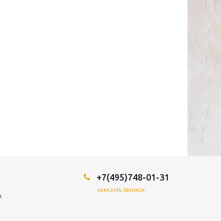
+7(495)748-01-31
ЗАКАЗАТЬ ЗВОНОК
и