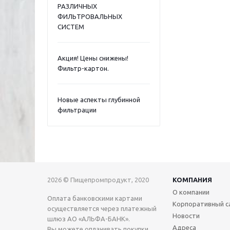
РАЗЛИЧНЫХ
ФИЛЬТРОВАЛЬНЫХ
СИСТЕМ
Акция! Цены снижены!
Фильтр-картон.
Новые аспекты глубинной
фильтрации
2026 © Пищепромпродукт, 2020
КОМПАНИЯ
О компании
Оплата банковскими картами
Корпоративный с
осуществляется через платежный
Новости
шлюз АО «АЛЬФА-БАНК».
Адреса
Вы можете оплачивать покупки