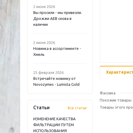
2 июня 2026
Вы просили - мы привезли.
Дрожжи AEB снова в
наличии
2 июня 2026
Новинка в ассортименте -
Хмель
Характерис
25 февраля 2026
Встречайте новинку от
Novozymes - Lumista Gold
Фасовка
Похожие товары
Статьи
Товары этого пр
Все статьи
ИЗМЕНЕНИЕ КАЧЕСТВА
ФИЛЬТРАЦИИ ПУТЕМ
ИСПОЛЬЗОВАНИЯ