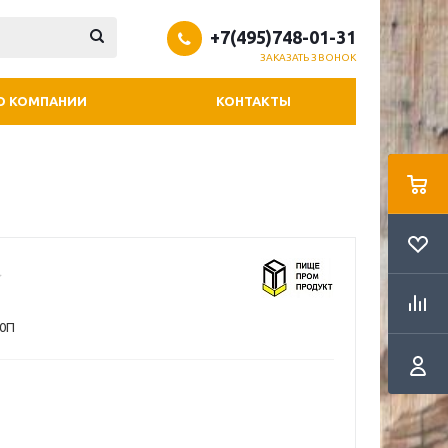
+7(495)748-01-31
ЗАКАЗАТЬ ЗВОНОК
О КОМПАНИИ
КОНТАКТЫ
0П